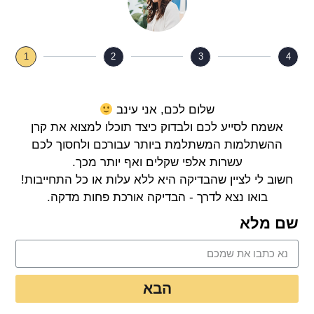
1
2
3
4
שלום לכם, אני עינב
אשמח לסייע לכם ולבדוק כיצד תוכלו למצוא את קרן
ההשתלמות המשתלמת ביותר עבורכם ולחסוך לכם
עשרות אלפי שקלים ואף יותר מכך.
חשוב לי לציין שהבדיקה היא ללא עלות או כל התחייבות!
בואו נצא לדרך - הבדיקה אורכת פחות מדקה.
שם מלא
הבא