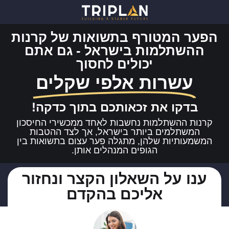
הפער המטורף בתשואות של קרנות
ההשתלמות בישראל - גם אתם
יכולים לחסוך
עשרות אלפי שקלים
בדקו את זכאותכם בתוך כדקה!
קרנות ההשתלמות נחשבות לאחד ממכשירי החיסכון
המשתלמים ביותר בישראל, אך לצד ההטבות
המשמעותיות שלהן, מתגלה פער עצום בתשואות בין
הגופים המנהלים אותן.
ענו על השאלון הקצר ונחזור
אליכם בהקדם